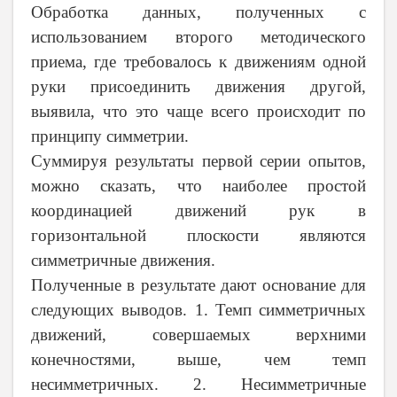
Обработка данных, полученных с
использованием второго методического
приема, где требовалось к движениям одной
руки присоединить движения другой,
выявила, что это чаще всего происходит по
принципу симметрии.
Суммируя результаты первой серии опытов,
можно сказать, что наиболее простой
координацией движений рук в
горизонтальной плоскости являются
симметричные движения.
Полученные в результате дают основание для
следующих выводов. 1. Темп симметричных
движений, совершаемых верхними
конечностями, выше, чем темп
несимметричных. 2. Несимметричные