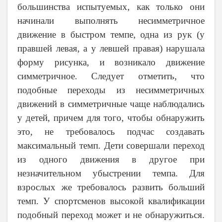
большинства испытуемых, как только они
начинали выполнять несимметричное
движение в быстром темпе, одна из рук (у
правшей левая, а у левшей правая) нарушала
форму рисунка, и возникало движение
симметричное. Следует отметить, что
подобные переходы из несимметричных
движений в симметричные чаще наблюдались
у детей, причем для того, чтобы обнаружить
это, не требовалось подчас создавать
максимальный темп. Дети совершали переход
из одного движения в другое при
незначительном убыстрении темпа. Для
взрослых же требовалось развить больший
темп. У спортсменов высокой квалификации
подобный переход может и не обнаружиться.