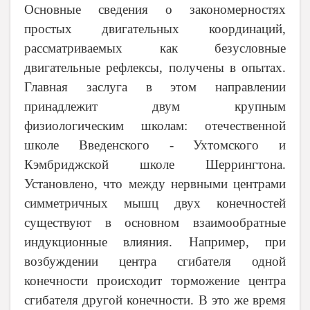
Основные сведения о закономерностях
простых двигательных координаций,
рассматриваемых как безусловные
двигательные рефлексы, получены в опытах.
Главная заслуга в этом направлении
принадлежит двум крупным
физиологическим школам: отечественной
школе Введенского - Ухтомского и
Кэмбриджской школе Шеррингтона.
Установлено, что между нервными центрами
симметричных мышц двух конечностей
существуют в основном взаимообратные
индукционные влияния. Например, при
возбуждении центра сгибателя одной
конечности происходит торможение центра
сгибателя другой конечности. В это же время