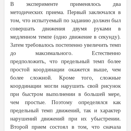
В эксперименте применялось два
методических приема. Первый заключался в
том, что испытуемый по заданию должен был
совершать движения двумя руками в
медленном темпе (одно движение в секунду).
Затем требовалось постепенно увеличить темп
до максимального. Естественно
предположить, что предельный темп более
простой координации окажется выше, чем
более сложной. Кроме того, сложные
координации могли нарушить свой рисунок
при быстром выполнении в большей мере,
чем простые. Поэтому определялся как
предельный темп движений, так и характер
нарушений движений при их убыстрении.
Второй прием состоял в том, что сначала