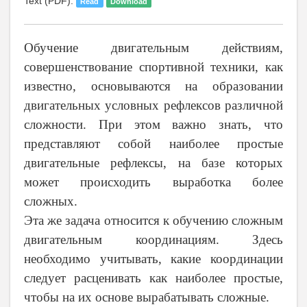
Text (PDF):
Read
Download
Обучение двигательным действиям,
совершенствование спортивной техники, как
известно, основываются на образовании
двигательных условных рефлексов различной
сложности. При этом важно знать, что
представляют собой наиболее простые
двигательные рефлексы, на базе которых
может происходить выработка более
сложных.
Эта же задача относится к обучению сложным
двигательным координациям. Здесь
необходимо учитывать, какие координации
следует расценивать как наиболее простые,
чтобы на их основе вырабатывать сложные.