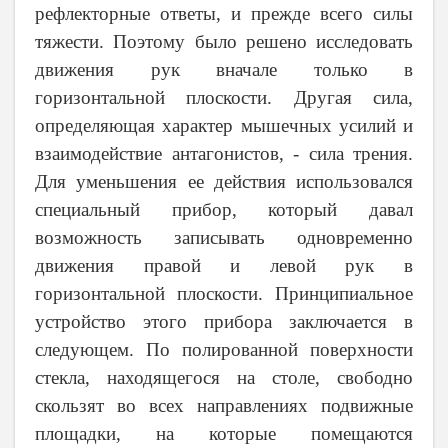
рефлекторные ответы, и прежде всего силы
тяжести. Поэтому было решено исследовать
движения рук вначале только в
горизонтальной плоскости. Другая сила,
определяющая характер мышечных усилий и
взаимодействие антагонистов, - сила трения.
Для уменьшения ее действия использовался
специальный прибор, который давал
возможность записывать одновременно
движения правой и левой рук в
горизонтальной плоскости. Принципиальное
устройство этого прибора заключается в
следующем. По полированной поверхности
стекла, находящегося на столе, свободно
скользят во всех направлениях подвижные
площадки, на которые помещаются