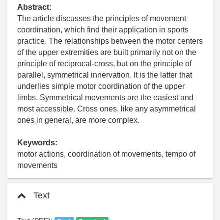
Abstract:
The article discusses the principles of movement
coordination, which find their application in sports
practice. The relationships between the motor centers
of the upper extremities are built primarily not on the
principle of reciprocal-cross, but on the principle of
parallel, symmetrical innervation. It is the latter that
underlies simple motor coordination of the upper
limbs. Symmetrical movements are the easiest and
most accessible. Cross ones, like any asymmetrical
ones in general, are more complex.
Keywords:
motor actions, coordination of movements, tempo of
movements
Text