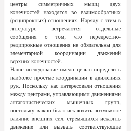
центры симметричных мышц двух
конечностей находятся во взаимообратных
(реципрокных) отношениях. Наряду с этим в
литературе встречаются отдельные
сообщения о том, что перекрестно-
реципрокные отношения не обязательны для
элементарной координации движений
верхних конечностей.
Наше исследование имело целью определить
наиболее простые координации в движениях
рук. Поскольку нас интересовали отношения
между центрами, управляющими движениями
антагонистических мышечных групп,
постольку важно было исключить возможное
влияние внешних сил, стремящихся исказить
движение или вызвать соответствующие