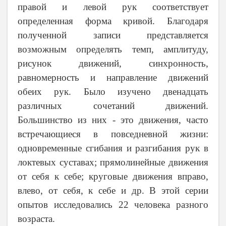
правой и левой рук соответствует
определенная форма кривой. Благодаря
полученной записи представляется
возможным определять темп, амплитуду,
рисунок движений, синхронность,
равномерность и направление движений
обеих рук. Было изучено двенадцать
различных сочетаний движений.
Большинство из них - это движения, часто
встречающиеся в повседневной жизни:
одновременные сгибания и разгибания рук в
локтевых суставах; прямолинейные движения
от себя к себе; круговые движения вправо,
влево, от себя, к себе и др. В этой серии
опытов исследовались 22 человека разного
возраста.