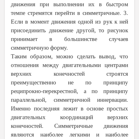
движения при выполнении их в быстром
темпе стремятся перейти в симметричные. 3.
Если в момент движения одной из рук к ней
присоединить движение другой, то рисунок
принимает в большинстве случаев
симметричную форму.
Таким образом, можно сделать вывод, что
отношения между двигательными центрами
верхних конечностей строятся
преимущественно не по принципу
реципрокно-перекрестной, а по принципу
параллельной, симметричной иннервации.
Именно последняя лежит в основе простых
двигательных координаций верхних
конечностей. Симметричные движения
являются наиболее легкими и наиболее