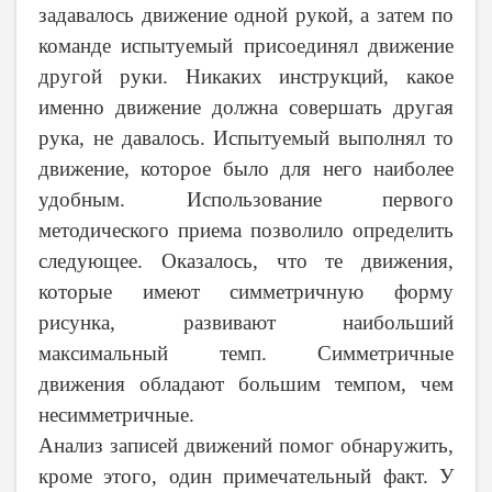
задавалось движение одной рукой, а затем по
команде испытуемый присоединял движение
другой руки. Никаких инструкций, какое
именно движение должна совершать другая
рука, не давалось. Испытуемый выполнял то
движение, которое было для него наиболее
удобным. Использование первого
методического приема позволило определить
следующее. Оказалось, что те движения,
которые имеют симметричную форму
рисунка, развивают наибольший
максимальный темп. Симметричные
движения обладают большим темпом, чем
несимметричные.
Анализ записей движений помог обнаружить,
кроме этого, один примечательный факт. У