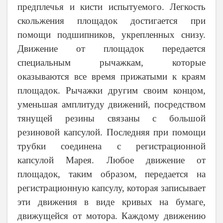
предплечья и кисти испытуемого. Легкость
скольжения площадок достигается при
помощи подшипников, укрепленных снизу.
Движение от площадок передается
специальным рычажкам, которые
оказываются все время прижатыми к краям
площадок. Рычажки другим своим концом,
уменьшая амплитуду движений, посредством
тянущей резины связаны с большой
резиновой капсулой. Последняя при помощи
трубки соединена с регистрационной
капсулой Марея. Любое движение от
площадок, таким образом, передается на
регистрационную капсулу, которая записывает
эти движения в виде кривых на бумаге,
движущейся от мотора. Каждому движению