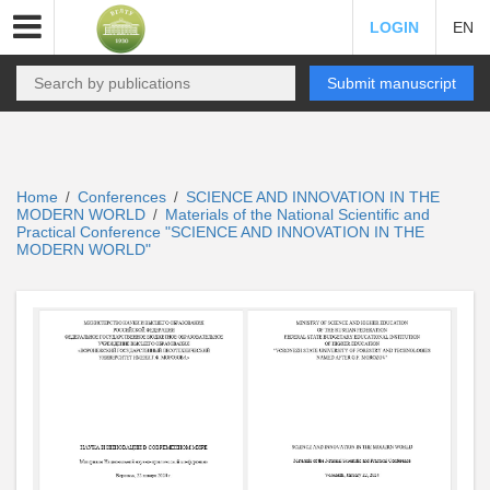
LOGIN
EN
Submit manuscript
Home
Conferences
SCIENCE AND INNOVATION IN THE
/
/
MODERN WORLD
Materials of the National Scientific and
/
Practical Conference "SCIENCE AND INNOVATION IN THE
MODERN WORLD"