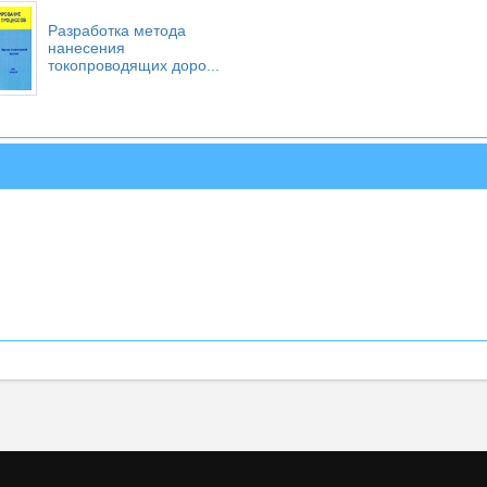
Разработка метода
нанесения
токопроводящих доро...