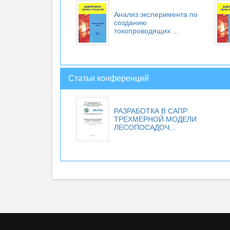
Анализ эксперимента по
созданию
токопроводящих ...
Статьи конференций
РАЗРАБОТКА В САПР
ТРЕХМЕРНОЙ МОДЕЛИ
ЛЕСОПОСАДОЧ...