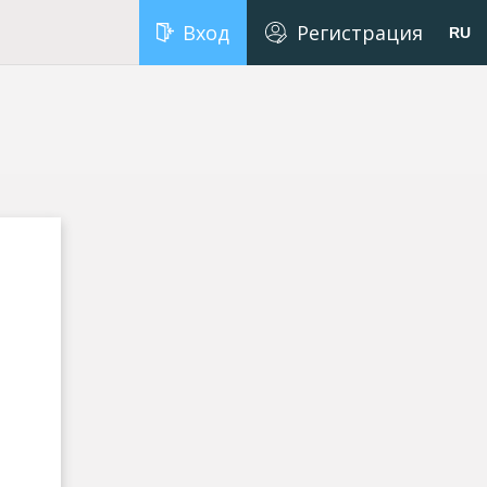
Вход
Регистрация
RU