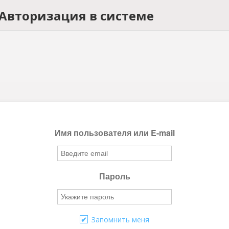
Авторизация в системе
Имя пользователя или E-mail
Пароль
Запомнить меня