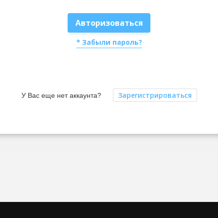
Авторизоваться
* Забыли пароль?
Зарегистрироваться
У Вас еще нет аккаунта?