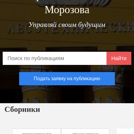
Морозова
Управляй своим будущим
Найти
Подать заявку на публикацию
Сборники