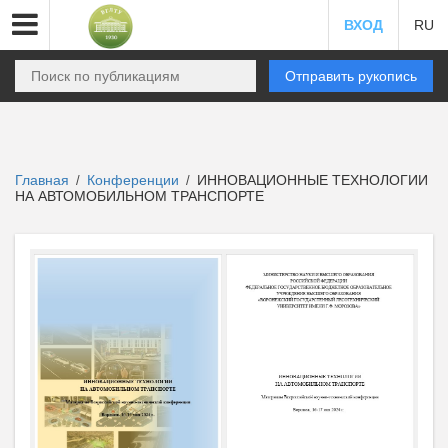
ВХОД
RU
Отправить рукопись
Главная
Конференции
ИННОВАЦИОННЫЕ ТЕХНОЛОГИИ
/
/
НА АВТОМОБИЛЬНОМ ТРАНСПОРТЕ