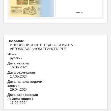
Название
ИННОВАЦИОННЫЕ ТЕХНОЛОГИИ НА
АВТОМОБИЛЬНОМ ТРАНСПОРТЕ
Язык
русский
Дата начала
16.05.2024
Дата окончания
17.05.2024
Дата начала подачи
заявок
29.04.2024
Дата завершения
приема заявок
11.09.2024