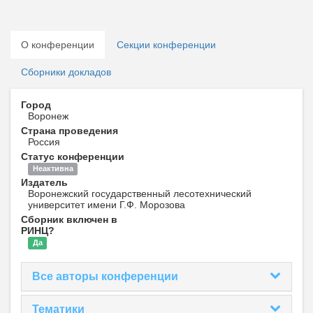
О конференции
Секции конференции
Сборники докладов
Город
Воронеж
Страна проведения
Россия
Статус конференции
Неактивна
Издатель
Воронежский государственный лесотехнический
университет имени Г.Ф. Морозова
Сборник включен в
РИНЦ?
Да
Все авторы конференции
Тематики