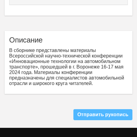
Описание
В сборнике представлены материалы
Всероссийской научно-технической конференции
«Инновационные технологии на автомобильном
транспорте», прошедшей в г. Воронеже 16-17 мая
2024 года. Материалы конференции
предназначены для специалистов автомобильной
отрасли и широкого круга читателей.
Отправить рукопись