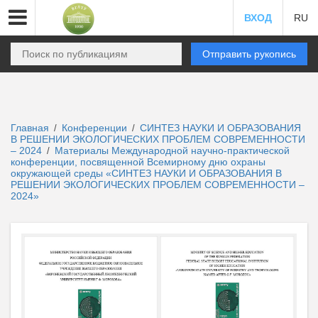
ВХОД
RU
Отправить рукопись
Главная
Конференции
СИНТЕЗ НАУКИ И ОБРАЗОВАНИЯ
/
/
В РЕШЕНИИ ЭКОЛОГИЧЕСКИХ ПРОБЛЕМ СОВРЕМЕННОСТИ
– 2024
Материалы Международной научно-практической
/
конференции, посвященной Всемирному дню охраны
окружающей среды «СИНТЕЗ НАУКИ И ОБРАЗОВАНИЯ В
РЕШЕНИИ ЭКОЛОГИЧЕСКИХ ПРОБЛЕМ СОВРЕМЕННОСТИ –
2024»