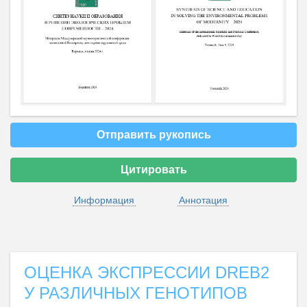
Отправить рукопись
Цитировать
Информация
Аннотация
ОЦЕНКА ЭКСПРЕССИИ DREB2
У РАЗЛИЧНЫХ ГЕНОТИПОВ