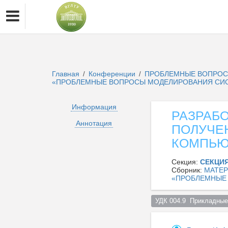
Главная
Конференции
ПРОБЛЕМНЫЕ ВОПРОС
/
/
«ПРОБЛЕМНЫЕ ВОПРОСЫ МОДЕЛИРОВАНИЯ СИС
Информация
РАЗРАБ
Аннотация
ПОЛУЧЕ
КОМПЬЮ
Секция:
СЕКЦИЯ
Сборник:
МАТЕР
«ПРОБЛЕМНЫЕ
УДК 004.9  Прикладные