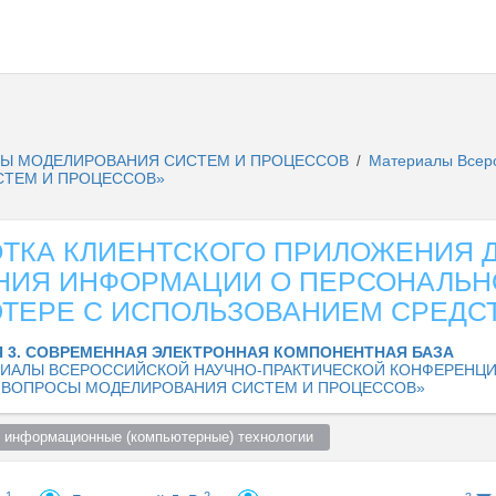
Ы МОДЕЛИРОВАНИЯ СИСТЕМ И ПРОЦЕССОВ
Материалы Всеро
/
ТЕМ И ПРОЦЕССОВ»
ОТКА КЛИЕНТСКОГО ПРИЛОЖЕНИЯ 
НИЯ ИНФОРМАЦИИ О ПЕРСОНАЛЬ
ТЕРЕ С ИСПОЛЬЗОВАНИЕМ СРЕДСТ
 3. СОВРЕМЕННАЯ ЭЛЕКТРОННАЯ КОМПОНЕНТНАЯ БАЗА
ИАЛЫ ВСЕРОССИЙСКОЙ НАУЧНО-ПРАКТИЧЕСКОЙ КОНФЕРЕНЦ
 ВОПРОСЫ МОДЕЛИРОВАНИЯ СИСТЕМ И ПРОЦЕССОВ»
 информационные (компьютерные) технологии  