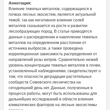
Аннотация:
Влияние тяжелых металлов, содержащихся в
почвах лесных экосистем, является актуальной
темой, так как негативное влияние солей
металлов сказывается на росте и развитии
лесообразующих пород. В статье приводятся
данные о распределении и накоплении тяжелых
металлов на определенном расстоянии от
источника выбросов, а также проведена
корреляционная зависимость распределения от
направлений розы ветров. Сравнительно низкий
уровень концентрации тяжелых металлов в почве,
установленный наблюдениями, свидетельствует о
том, что опасности деградации растительных
сообществ Сомовского лесничества на
сегодняшний день нет. Данные, полученные в
процессе работы, могут быть использованы для
дальнейших исследований в области влияния
климатических факторов на лесные экосистемы