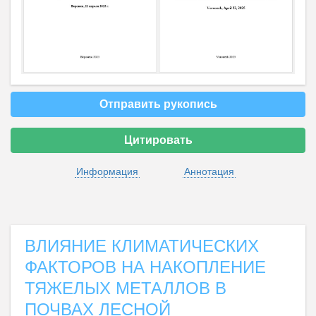
Отправить рукопись
Цитировать
Информация
Аннотация
ВЛИЯНИЕ КЛИМАТИЧЕСКИХ
ФАКТОРОВ НА НАКОПЛЕНИЕ
ТЯЖЕЛЫХ МЕТАЛЛОВ В
ПОЧВАХ ЛЕСНОЙ