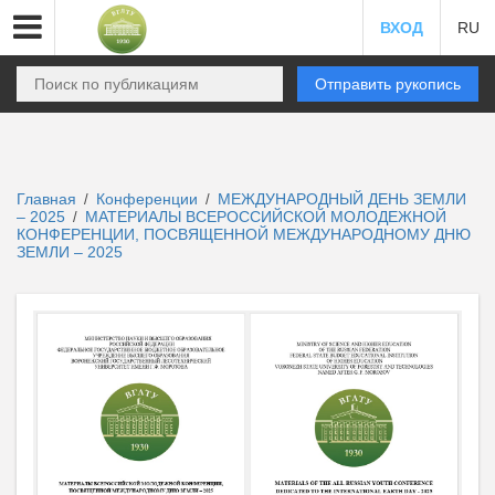
ВХОД
RU
Отправить рукопись
Главная
Конференции
МЕЖДУНАРОДНЫЙ ДЕНЬ ЗЕМЛИ
/
/
– 2025
МАТЕРИАЛЫ ВСЕРОССИЙСКОЙ МОЛОДЕЖНОЙ
/
КОНФЕРЕНЦИИ, ПОСВЯЩЕННОЙ МЕЖДУНАРОДНОМУ ДНЮ
ЗЕМЛИ – 2025