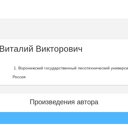
Виталий Викторович
Воронежский государственный лесотехнический университ
Россия
Произведения автора