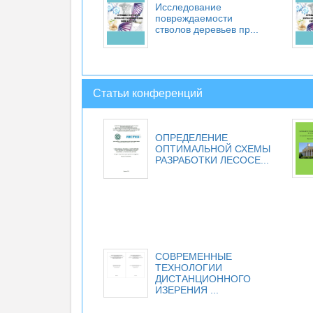
Исследование
повреждаемости
стволов деревьев пр...
Статьи конференций
ОПРЕДЕЛЕНИЕ
ОПТИМАЛЬНОЙ СХЕМЫ
РАЗРАБОТКИ ЛЕСОСЕ...
СОВРЕМЕННЫЕ
ТЕХНОЛОГИИ
ДИСТАНЦИОННОГО
ИЗЕРЕНИЯ ...