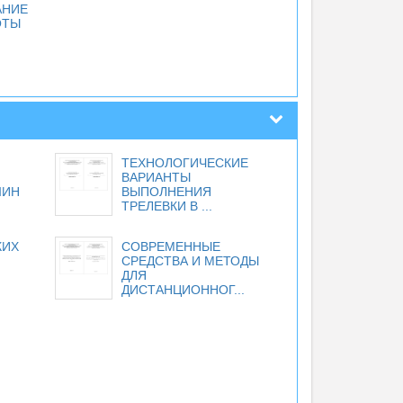
АНИЕ
ОТЫ
ТЕХНОЛОГИЧЕСКИЕ
ВАРИАНТЫ
ШИН
ВЫПОЛНЕНИЯ
ТРЕЛЕВКИ В ...
КИХ
СОВРЕМЕННЫЕ
СРЕДСТВА И МЕТОДЫ
ДЛЯ
ДИСТАНЦИОННОГ...