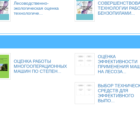
Лесоводственно-
СОВЕРШЕНСТВОВ
экологическая оценка
ТЕХНОЛОГИИ РАБ
технологиче...
БЕНЗОПИЛАМИ...
ОЦЕНКА
ОЦЕНКА РАБОТЫ
ЭФФЕКТИВНОСТИ
МНОГООПЕРАЦИОННЫХ
ПРИМЕНЕНИЯ МА
МАШИН ПО СТЕПЕН...
НА ЛЕСОЗА...
ВЫБОР ТЕХНИЧЕС
СРЕДСТВ ДЛЯ
ЭФФЕКТИВНОГО
ВЫПО...