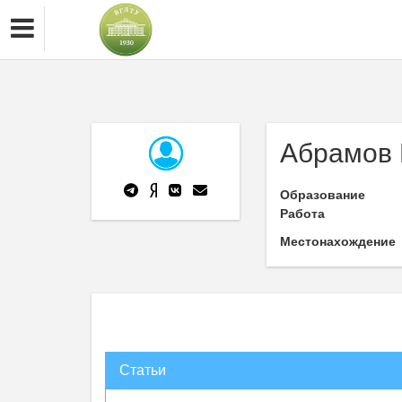
Абрамов 
Образование
Работа
Местонахождение
Статьи