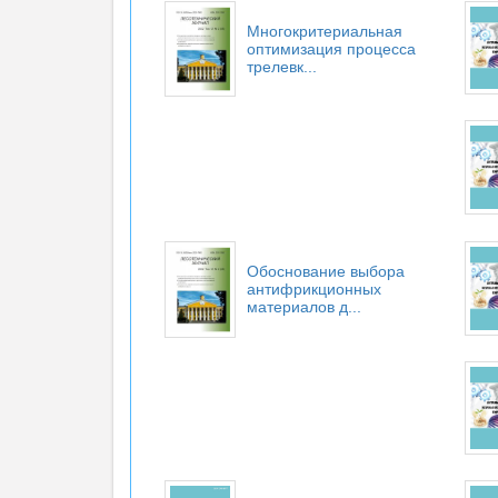
Многокритериальная
оптимизация процесса
трелевк...
Обоснование выбора
антифрикционных
материалов д...