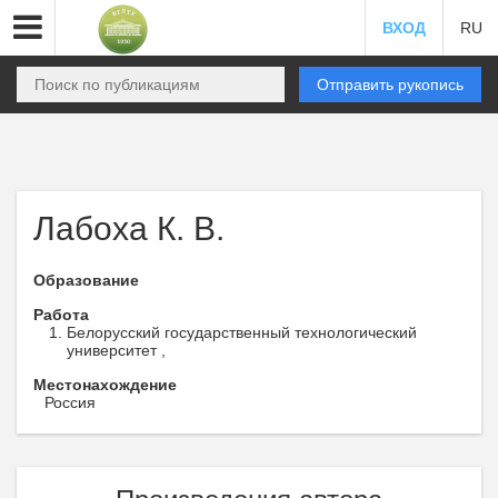
ВХОД
RU
Отправить рукопись
Лабоха К. В.
Образование
Работа
Белорусский государственный технологический
университет ,
Местонахождение
Россия