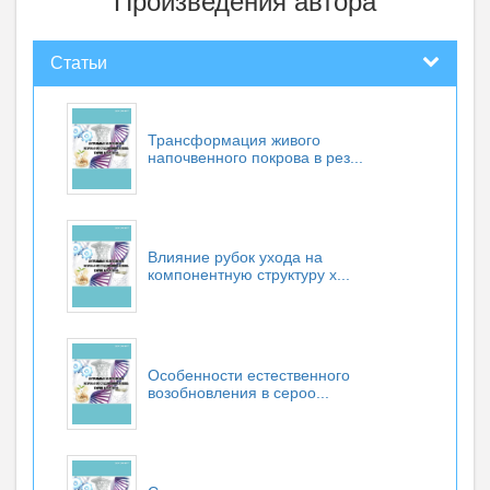
Произведения автора
Статьи
Трансформация живого
напочвенного покрова в рез...
Влияние рубок ухода на
компонентную структуру х...
Особенности естественного
возобновления в сероо...