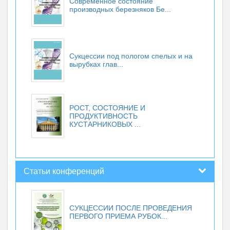
Современное состояние
производных березняков Бе...
Сукцессии под пологом спелых и на
вырубках глав...
РОСТ, СОСТОЯНИЕ И
ПРОДУКТИВНОСТЬ
КУСТАРНИКОВЫХ ...
Статьи конференций
СУКЦЕССИИ ПОСЛЕ ПРОВЕДЕНИЯ
ПЕРВОГО ПРИЕМА РУБОК...