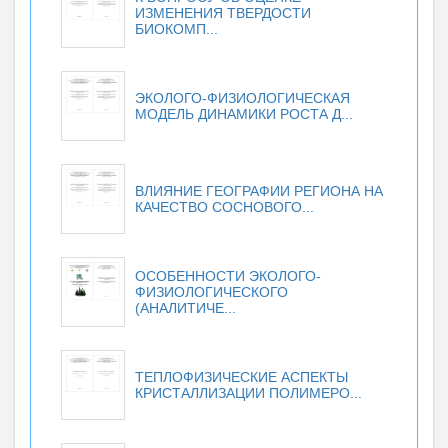
ИЗМЕНЕНИЯ ТВЕРДОСТИ
БИОКОМП...
ЭКОЛОГО-ФИЗИОЛОГИЧЕСКАЯ
МОДЕЛЬ ДИНАМИКИ РОСТА Д...
ВЛИЯНИЕ ГЕОГРАФИИ РЕГИОНА НА
КАЧЕСТВО СОСНОВОГО...
ОСОБЕННОСТИ ЭКОЛОГО-
ФИЗИОЛОГИЧЕСКОГО
(АНАЛИТИЧЕ...
ТЕПЛОФИЗИЧЕСКИЕ АСПЕКТЫ
КРИСТАЛЛИЗАЦИИ ПОЛИМЕРО...