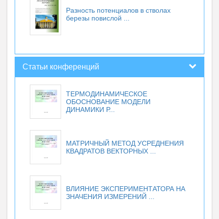
Разность потенциалов в стволах
березы повислой ...
Статьи конференций
ТЕРМОДИНАМИЧЕСКОЕ
ОБОСНОВАНИЕ МОДЕЛИ
ДИНАМИКИ Р...
МАТРИЧНЫЙ МЕТОД УСРЕДНЕНИЯ
КВАДРАТОВ ВЕКТОРНЫХ ...
ВЛИЯНИЕ ЭКСПЕРИМЕНТАТОРА НА
ЗНАЧЕНИЯ ИЗМЕРЕНИЙ ...