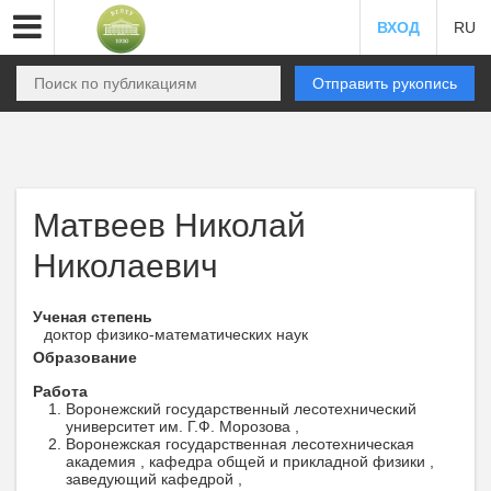
ВХОД
RU
Отправить рукопись
Матвеев Николай
Николаевич
Ученая степень
доктор физико-математических наук
Образование
Работа
Воронежский государственный лесотехнический
университет им. Г.Ф. Морозова ,
Воронежская государственная лесотехническая
академия , кафедра общей и прикладной физики ,
заведующий кафедрой ,