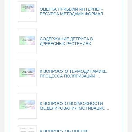
ОЦЕНКА ПРИБЫЛИ ИНТЕРНЕТ-
РЕСУРСА МЕТОДАМИ ФОРМАЛ...
СОДЕРЖАНИЕ ДЕТРИТА В
ДРЕВЕСНЫХ РАСТЕНИЯХ
К ВОПРОСУ О ТЕРМОДИНАМИКЕ
ПРОЦЕССА ПОЛЯРИЗАЦИИ ...
К ВОПРОСУ О ВОЗМОЖНОСТИ
МОДЕЛИРОВАНИЯ МОТИВАЦИО...
К ВОПРОСУ ОБ ОЦЕНКЕ