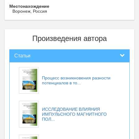
Местонахождение
Воронеж, Россия
Произведения автора
Статьи
Процесс возникновения разности
потенциалов в то...
ИССЛЕДОВАНИЕ ВЛИЯНИЯ
ИМПУЛЬСНОГО МАГНИТНОГО
ПОЛ...