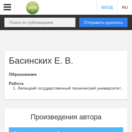
ВХОД
RU
Отправить рукопись
Басинских Е. В.
Образование
Работа
Липецкий государственный технический университет ,
Произведения автора