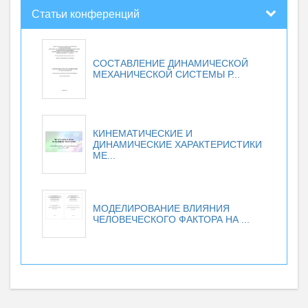
Статьи конференций
СОСТАВЛЕНИЕ ДИНАМИЧЕСКОЙ
МЕХАНИЧЕСКОЙ СИСТЕМЫ Р...
КИНЕМАТИЧЕСКИЕ И
ДИНАМИЧЕСКИЕ ХАРАКТЕРИСТИКИ
МЕ...
МОДЕЛИРОВАНИЕ ВЛИЯНИЯ
ЧЕЛОВЕЧЕСКОГО ФАКТОРА НА ...