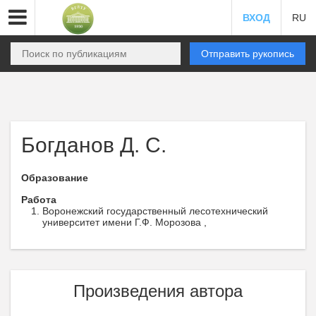
ВХОД
RU
Отправить рукопись
Богданов Д. С.
Образование
Работа
Воронежский государственный лесотехнический
университет имени Г.Ф. Морозова ,
Произведения автора