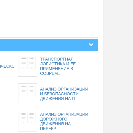
ТРАНСПОРТНАЯ
ЛОГИСТИКА И ЕЕ
ИЧЕСКОГО
ПРИМЕНЕНИЕ В
СОВРЕМ...
АНАЛИЗ ОРГАНИЗАЦИИ
И БЕЗОПАСНОСТИ
ДВИЖЕНИЯ НА П...
АНАЛИЗ ОРГАНИЗАЦИИ
ДОРОЖНОГО
ДВИЖЕНИЯ НА
ПЕРЕКР...