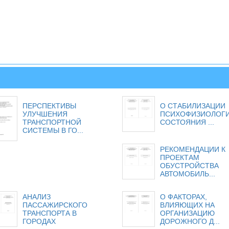
ПЕРСПЕКТИВЫ
О СТАБИЛИЗАЦИИ
УЛУЧШЕНИЯ
ПСИХОФИЗИОЛОГ
ТРАНСПОРТНОЙ
СОСТОЯНИЯ ...
СИСТЕМЫ В ГО...
РЕКОМЕНДАЦИИ К
ПРОЕКТАМ
ОБУСТРОЙСТВА
АВТОМОБИЛЬ...
АНАЛИЗ
О ФАКТОРАХ,
ПАССАЖИРСКОГО
ВЛИЯЮЩИХ НА
ТРАНСПОРТА В
ОРГАНИЗАЦИЮ
ГОРОДАХ
ДОРОЖНОГО Д...