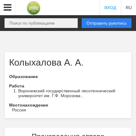
ВХОД
RU
Отправить рукопись
Колыхалова А. А.
Образование
Работа
Воронежский государственный лесотехнический
университет им. Г.Ф. Морозова ,
Местонахождение
Россия