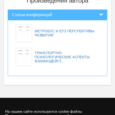
Произведения автора
Статьи конференций
МЕТРОБУС И ЕГО ПЕРСПЕКТИВЫ
РАЗВИТИЯ
ТРАНСПОРТНО-
ПСИХОЛОГИЧЕСКИЕ АСПЕКТЫ
ВЗАИМОДЕЙСТ...
На нашем сайте используются cookie-файлы.