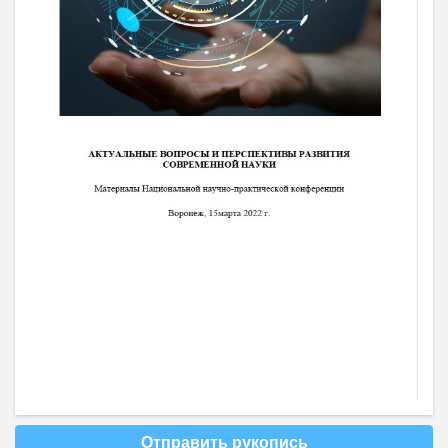
Отправить рукопись