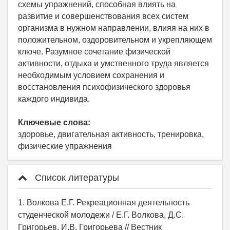
схемы упражнений, способная влиять на
развитие и совершенствования всех систем
организма в нужном направлении, влияя на них в
положительном, оздоровительном и укрепляющем
ключе. Разумное сочетание физической
активности, отдыха и умственного труда является
необходимым условием сохранения и
восстановления психофизического здоровья
каждого индивида.
Ключевые слова:
здоровье, двигательная активность, тренировка,
физические упражнения
Список литературы
1. Волкова Е.Г. Рекреационная деятельность
студенческой молодежи / Е.Г. Волкова, Д.С.
Григорьев, И.В. Григорьева // Вестник