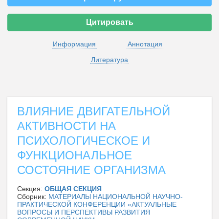
Цитировать
Информация
Аннотация
Литература
ВЛИЯНИЕ ДВИГАТЕЛЬНОЙ
АКТИВНОСТИ НА
ПСИХОЛОГИЧЕСКОЕ И
ФУНКЦИОНАЛЬНОЕ
СОСТОЯНИЕ ОРГАНИЗМА
Секция:
ОБЩАЯ СЕКЦИЯ
Сборник:
МАТЕРИАЛЫ НАЦИОНАЛЬНОЙ НАУЧНО-
ПРАКТИЧЕСКОЙ КОНФЕРЕНЦИИ «АКТУАЛЬНЫЕ
ВОПРОСЫ И ПЕРСПЕКТИВЫ РАЗВИТИЯ