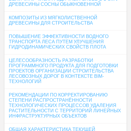
ДРЕВЕСИНЫ СОСНЫ ОБЫКНОВЕННОЙ
КОМПОЗИТЫ ИЗ МЯГКОЛИСТВЕННОЙ
ДРЕВЕСИНЫ ДЛЯ СТРОИТЕЛЬСТВА
ПОВЫШЕНИЕ ЭФФЕКТИВНОСТИ ВОДНОГО
ТРАНСПОРТА ЛЕСА ПУТЕМ УЛУЧШЕНИЯ
ГИДРОДИНАМИЧЕСКИХ СВОЙСТВ ПЛОТА
ЦЕЛЕСООБРАЗНОСТЬ РАЗРАБОТКИ
ПРОГРАММНОГО ПРОДУКТА ДЛЯ ПОДГОТОВКИ
ПРОЕКТОВ ОРГАНИЗАЦИИ СТРОИТЕЛЬСТВА
ЛЕСОВОЗНЫХ ДОРОГ В КОНТЕКСТЕ BIM-
ТЕХНОЛОГИЙ
РЕКОМЕНДАЦИИ ПО КОРРЕКТИРОВАНИЮ
СТЕПЕНИ РАСПРОСТРАНЁННОСТИ
ТЕХНОЛОГИЧЕСКИХ ПРОЦЕССОВ УДАЛЕНИЯ
РАСТИТЕЛЬНОСТИ С ТЕРРИТОРИЙ ЛИНЕЙНЫХ
ИНФРАСТРУКТУРНЫХ ОБЪЕКТОВ
ОБЩАЯ ХАРАКТЕРИСТИКА ТЕКУЩЕЙ