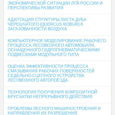
ЭКОНОМИЧЕСКОЙ СИТУАЦИИ ЛПК РОССИИ И
ПЕРСПЕКТИВЫ РАЗВИТИЯ
АДАПТАЦИЯ СТРУКТУРЫ ЛИСТА ДУБА
ЧЕРЕШЧАТОГО (QUERCUS ROBUR) К
ЗАГАЗОВАННОСТИ ВОЗДУХА
КОМПЬЮТЕРНОЕ МОДЕЛИРОВАНИЕ РАБОЧЕГО
ПРОЦЕССА ЛЕСОВОЗНОГО АВТОМОБИЛЯ,
ОСНАЩЕННОГО ГИДРОПНЕВМАТИЧЕСКИМИ
ПОДВЕСКАМИ МОДУЛЬНОГО ТИПА
ОЦЕНКА ЭФФЕКТИВНОСТИ ПРОЦЕССА
СМАЗЫВАНИЯ РАБОЧИХ ПОВЕРХНОСТЕЙ
СЕДЕЛЬНО-СЦЕПНОГО УСТРОЙСТВА
ЛЕСОВОЗНОГО АВТОПОЕЗДА
ТЕХНОЛОГИЯ ПОЛУЧЕНИЯ КОМПОЗИТНОЙ
БРУСЧАТКИ НЕПРЕРЫВНОГО ДЕЙСТВИЯ
ПРОБЛЕМЫ ЛЕСНОГО МАШИНОСТРОЕНИЯ И
НАПРАВЛЕНИЯ ИХ РАЗРЕШЕНИЯ