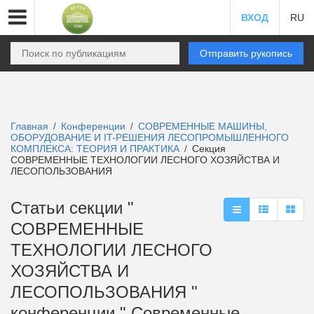
ВХОД
RU
Отправить рукопись
Главная
Конференции
СОВРЕМЕННЫЕ МАШИНЫ,
/
/
ОБОРУДОВАНИЕ И IT-РЕШЕНИЯ ЛЕСОПРОМЫШЛЕННОГО
КОМПЛЕКСА: ТЕОРИЯ И ПРАКТИКА
Секция
/
СОВРЕМЕННЫЕ ТЕХНОЛОГИИ ЛЕСНОГО ХОЗЯЙСТВА И
ЛЕСОПОЛЬЗОВАНИЯ
Статьи секции "
СОВРЕМЕННЫЕ
ТЕХНОЛОГИИ ЛЕСНОГО
ХОЗЯЙСТВА И
ЛЕСОПОЛЬЗОВАНИЯ "
конференции " Современные