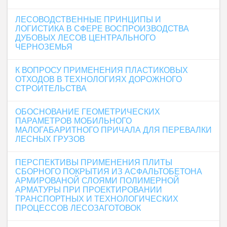
ЛЕСОВОДСТВЕННЫЕ ПРИНЦИПЫ И
ЛОГИСТИКА В СФЕРЕ ВОСПРОИЗВОДСТВА
ДУБОВЫХ ЛЕСОВ ЦЕНТРАЛЬНОГО
ЧЕРНОЗЕМЬЯ
К ВОПРОСУ ПРИМЕНЕНИЯ ПЛАСТИКОВЫХ
ОТХОДОВ В ТЕХНОЛОГИЯХ ДОРОЖНОГО
СТРОИТЕЛЬСТВА
ОБОСНОВАНИЕ ГЕОМЕТРИЧЕСКИХ
ПАРАМЕТРОВ МОБИЛЬНОГО
МАЛОГАБАРИТНОГО ПРИЧАЛА ДЛЯ ПЕРЕВАЛКИ
ЛЕСНЫХ ГРУЗОВ
ПЕРСПЕКТИВЫ ПРИМЕНЕНИЯ ПЛИТЫ
СБОРНОГО ПОКРЫТИЯ ИЗ АСФАЛЬТОБЕТОНА
АРМИРОВАНОЙ СЛОЯМИ ПОЛИМЕРНОЙ
АРМАТУРЫ ПРИ ПРОЕКТИРОВАНИИ
ТРАНСПОРТНЫХ И ТЕХНОЛОГИЧЕСКИХ
ПРОЦЕССОВ ЛЕСОЗАГОТОВОК