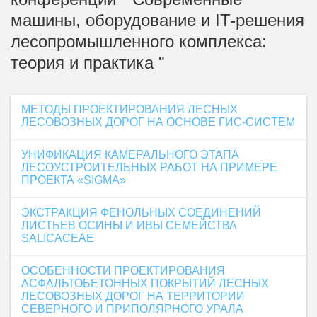
машины, оборудование и IT-решения
лесопромышленного комплекса:
теория и практика "
МЕТОДЫ ПРОЕКТИРОВАНИЯ ЛЕСНЫХ
ЛЕСОВОЗНЫХ ДОРОГ НА ОСНОВЕ ГИС-СИCТЕМ
УНИФИКАЦИЯ КАМЕРАЛЬНОГО ЭТАПА
ЛЕСОУСТРОИТЕЛЬНЫХ РАБОТ НА ПРИМЕРЕ
ПРОЕКТА «SIGMA»
ЭКСТРАКЦИЯ ФЕНОЛЬНЫХ СОЕДИНЕНИЙ
ЛИСТЬЕВ ОСИНЫ И ИВЫ СЕМЕЙСТВА
SALICACEAE
ОСОБЕННОСТИ ПРОЕКТИРОВАНИЯ
АСФАЛЬТОБЕТОННЫХ ПОКРЫТИЙ ЛЕСНЫХ
ЛЕСОВОЗНЫХ ДОРОГ НА ТЕРРИТОРИИ
СЕВЕРНОГО И ПРИПОЛЯРНОГО УРАЛА