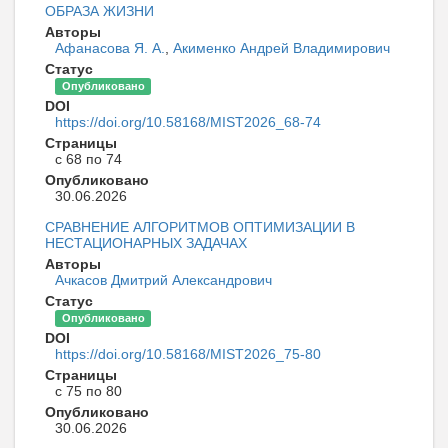
ОБРАЗА ЖИЗНИ
Авторы
Афанасова Я. А.
,
Акименко Андрей Владимирович
Статус
Опубликовано
DOI
https://doi.org/10.58168/MIST2026_68-74
Страницы
с 68 по 74
Опубликовано
30.06.2026
СРАВНЕНИЕ АЛГОРИТМОВ ОПТИМИЗАЦИИ В
НЕСТАЦИОНАРНЫХ ЗАДАЧАХ
Авторы
Ачкасов Дмитрий Александрович
Статус
Опубликовано
DOI
https://doi.org/10.58168/MIST2026_75-80
Страницы
с 75 по 80
Опубликовано
30.06.2026