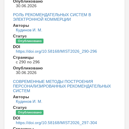
Опубликовано
30.06.2026
РОЛЬ РЕКОМЕНДАТЕЛЬНЫХ СИСТЕМ В
ЭЛЕКТРОННОЙ КОММЕРЦИИ
Авторы
Кудинов И. М.
Статус
Опубликовано
DOI
https://doi.org/10.58168/MIST2026_290-296
Страницы
с 290 по 296
Опубликовано
30.06.2026
СОВРЕМЕННЫЕ МЕТОДЫ ПОСТРОЕНИЯ
ПЕРСОНАЛИЗИРОВАННЫХ РЕКОМЕНДАТЕЛЬНЫХ
СИСТЕМ
Авторы
Кудинов И. М.
Статус
Опубликовано
DOI
https://doi.org/10.58168/MIST2026_297-304
Страницы