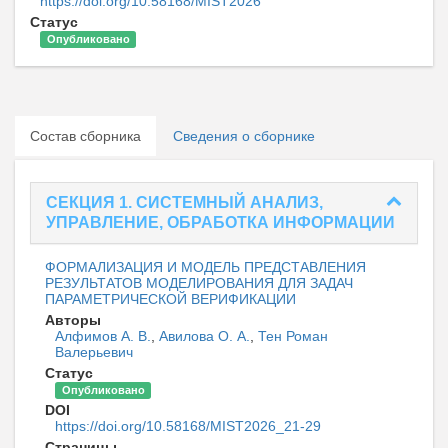
https://doi.org/10.58168/MIST2026
Статус
Опубликовано
Состав сборника
Сведения о сборнике
СЕКЦИЯ 1. СИСТЕМНЫЙ АНАЛИЗ,
УПРАВЛЕНИЕ, ОБРАБОТКА ИНФОРМАЦИИ
ФОРМАЛИЗАЦИЯ И МОДЕЛЬ ПРЕДСТАВЛЕНИЯ
РЕЗУЛЬТАТОВ МОДЕЛИРОВАНИЯ ДЛЯ ЗАДАЧ
ПАРАМЕТРИЧЕСКОЙ ВЕРИФИКАЦИИ
Авторы
Алфимов А. В.
,
Авилова О. А.
,
Тен Роман
Валерьевич
Статус
Опубликовано
DOI
https://doi.org/10.58168/MIST2026_21-29
Страницы