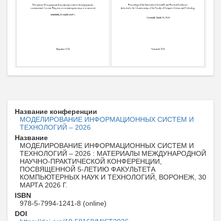
Название конференции
МОДЕЛИРОВАНИЕ ИНФОРМАЦИОННЫХ СИСТЕМ И
ТЕХНОЛОГИЙ – 2026
Название
МОДЕЛИРОВАНИЕ ИНФОРМАЦИОННЫХ СИСТЕМ И
ТЕХНОЛОГИЙ – 2026 : МАТЕРИАЛЫ МЕЖДУНАРОДНОЙ
НАУЧНО-ПРАКТИЧЕСКОЙ КОНФЕРЕНЦИИ,
ПОСВЯЩЕННОЙ 5-ЛЕТИЮ ФАКУЛЬТЕТА
КОМПЬЮТЕРНЫХ НАУК И ТЕХНОЛОГИЙ, ВОРОНЕЖ, 30
МАРТА 2026 Г.
ISBN
978-5-7994-1241-8 (online)
DOI