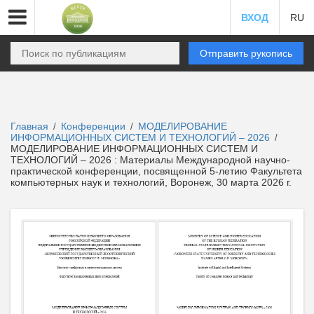
ВХОД
RU
Отправить рукопись
Главная
Конференции
МОДЕЛИРОВАНИЕ
/
/
ИНФОРМАЦИОННЫХ СИСТЕМ И ТЕХНОЛОГИЙ – 2026
/
МОДЕЛИРОВАНИЕ ИНФОРМАЦИОННЫХ СИСТЕМ И
ТЕХНОЛОГИЙ – 2026 : Материалы Международной научно-
практической конференции, посвященной 5-летию Факультета
компьютерных наук и технологий, Воронеж, 30 марта 2026 г.